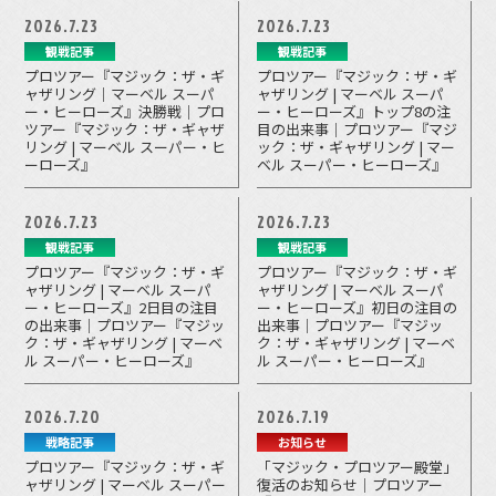
2026.7.23
2026.7.23
観戦記事
観戦記事
プロツアー『マジック：ザ・ギ
プロツアー『マジック：ザ・ギ
ャザリング｜マーベル スーパ
ャザリング | マーベル スーパ
ー・ヒーローズ』決勝戦｜プロ
ー・ヒーローズ』トップ8の注
ツアー『マジック：ザ・ギャザ
目の出来事｜プロツアー『マジ
リング | マーベル スーパー・ヒ
ック：ザ・ギャザリング | マー
ーローズ』
ベル スーパー・ヒーローズ』
2026.7.23
2026.7.23
観戦記事
観戦記事
プロツアー『マジック：ザ・ギ
プロツアー『マジック：ザ・ギ
ャザリング | マーベル スーパ
ャザリング | マーベル スーパ
ー・ヒーローズ』2日目の注目
ー・ヒーローズ』初日の注目の
の出来事｜プロツアー『マジッ
出来事｜プロツアー『マジッ
ク：ザ・ギャザリング | マーベ
ク：ザ・ギャザリング | マーベ
ル スーパー・ヒーローズ』
ル スーパー・ヒーローズ』
2026.7.20
2026.7.19
戦略記事
お知らせ
プロツアー『マジック：ザ・ギ
「マジック・プロツアー殿堂」
ャザリング | マーベル スーパー
復活のお知らせ｜プロツアー