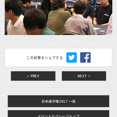
この記事をシェアする
PREV
NEXT
日本選手権2017 一覧
イベントカバレージトップ