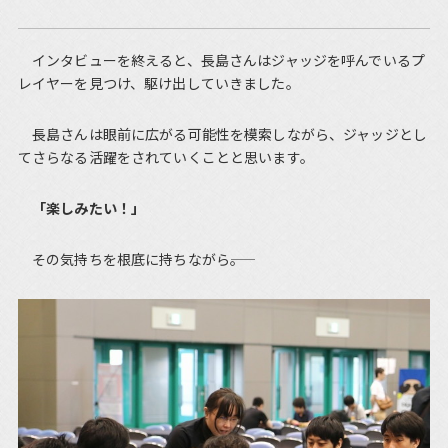
インタビューを終えると、長島さんはジャッジを呼んでいるプ
レイヤーを見つけ、駆け出していきました。
長島さんは眼前に広がる可能性を模索しながら、ジャッジとし
てさらなる活躍をされていくことと思います。
「楽しみたい！」
その気持ちを根底に持ちながら――。