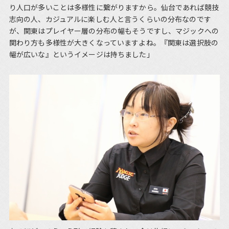
り人口が多いことは多様性に繋がりますから。仙台であれば競技
志向の人、カジュアルに楽しむ人と言うくらいの分布なのです
が、関東はプレイヤー層の分布の幅もそうですし、マジックへの
関わり方も多様性が大きくなっていますよね。『関東は選択肢の
幅が広いな』というイメージは持ちました」