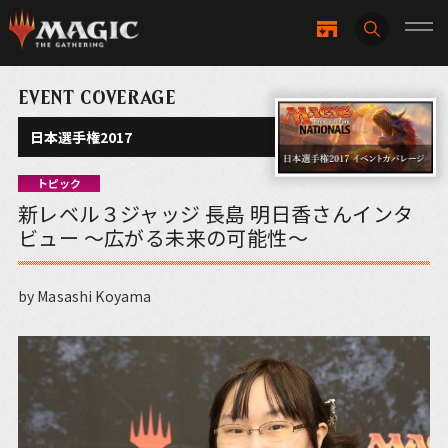
EVENT COVERAGE
日本選手権2017
トピック
新レベル３ジャッジ 長島 明日香さんインタ
ビュー ～広がる未来の可能性～
by Masashi Koyama