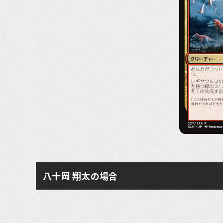
八十岡 翔太の場合