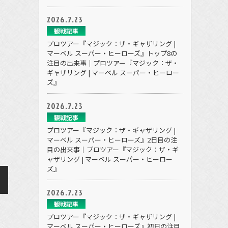
2026.7.23
観戦記事
プロツアー『マジック：ザ・ギャザリング |
マーベル スーパー・ヒーローズ』トップ8の
注目の出来事｜プロツアー『マジック：ザ・
ギャザリング | マーベル スーパー・ヒーロー
ズ』
2026.7.23
観戦記事
プロツアー『マジック：ザ・ギャザリング |
マーベル スーパー・ヒーローズ』2日目の注
目の出来事｜プロツアー『マジック：ザ・ギ
ャザリング | マーベル スーパー・ヒーロー
ズ』
2026.7.23
観戦記事
プロツアー『マジック：ザ・ギャザリング |
マーベル スーパー・ヒーローズ』初日の注目