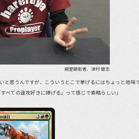
殿堂顕彰者、津村 健志
いと思うんですが、こういうとこで挙げるにはちょっと地味
『すべての速攻好きに捧げる』って感じで素晴らしい」