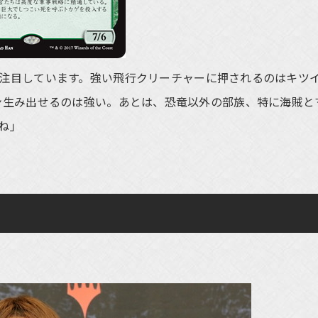
注目しています。強い飛行クリーチャーに押されるのはキツ
ン生み出せるのは強い。あとは、恐竜以外の部族、特に海賊と
ね」