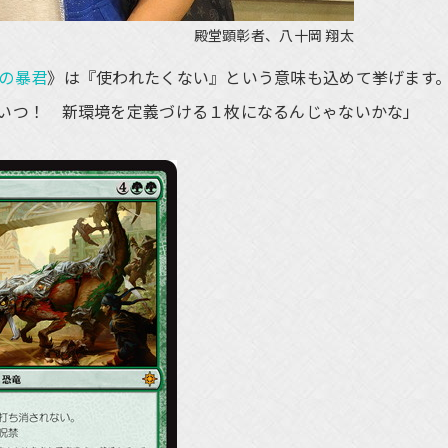
殿堂顕彰者、八十岡 翔太
の暴君
》は『使われたくない』という意味も込めて挙げます
いつ！ 新環境を定義づける１枚になるんじゃないかな」