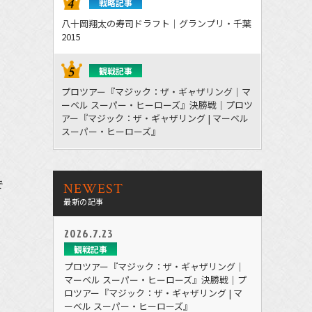
戦略記事
八十岡翔太の寿司ドラフト｜グランプリ・千葉
2015
観戦記事
プロツアー『マジック：ザ・ギャザリング｜マ
ーベル スーパー・ヒーローズ』決勝戦｜プロツ
アー『マジック：ザ・ギャザリング | マーベル
スーパー・ヒーローズ』
で
NEWEST
最新の記事
2026.7.23
観戦記事
プロツアー『マジック：ザ・ギャザリング｜
マーベル スーパー・ヒーローズ』決勝戦｜プ
ロツアー『マジック：ザ・ギャザリング | マ
ーベル スーパー・ヒーローズ』