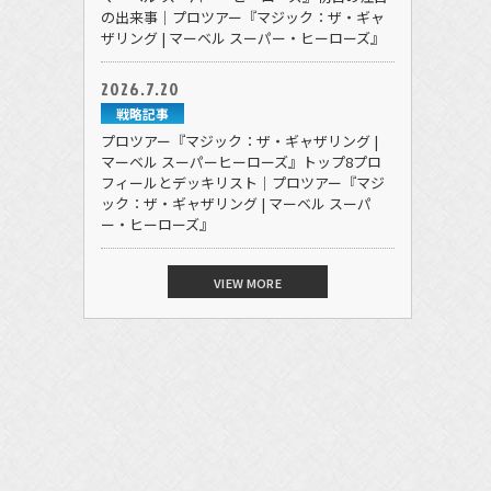
の出来事｜プロツアー『マジック：ザ・ギャ
ザリング | マーベル スーパー・ヒーローズ』
2026.7.20
戦略記事
プロツアー『マジック：ザ・ギャザリング |
マーベル スーパーヒーローズ』トップ8プロ
フィールとデッキリスト｜プロツアー『マジ
ック：ザ・ギャザリング | マーベル スーパ
ー・ヒーローズ』
VIEW MORE