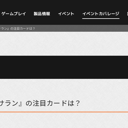
イベントカバレージ
ゲームプレイ
製品情報
イベント
サラン』の注目カードは？
サラン』の注目カードは？