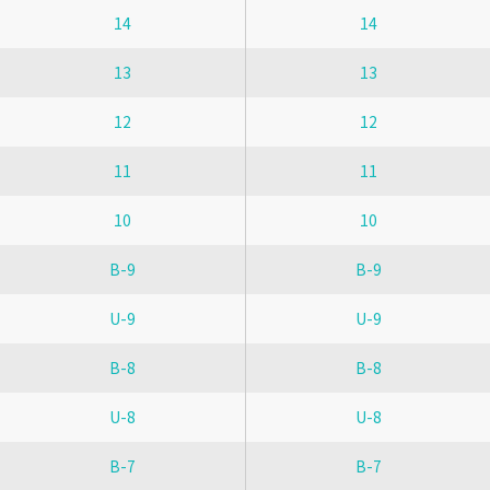
14
14
13
13
12
12
11
11
10
10
B-9
B-9
U-9
U-9
B-8
B-8
U-8
U-8
B-7
B-7