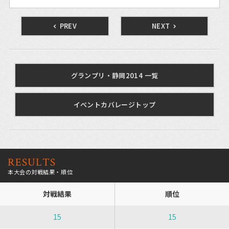
PREV
NEXT
グランプリ・静岡2014 一覧
イベントカバレージトップ
RESULTS
本大会の対戦結果・順位
対戦結果
順位
15
15