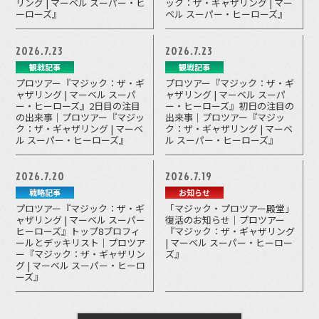
リング | マーベル スーパー・ヒ
ック：ザ・ギャザリング | マー
ーローズ』
ベル スーパー・ヒーローズ』
2026.7.23
2026.7.23
観戦記事
観戦記事
プロツアー『マジック：ザ・ギ
プロツアー『マジック：ザ・ギ
ャザリング | マーベル スーパ
ャザリング | マーベル スーパ
ー・ヒーローズ』2日目の注目
ー・ヒーローズ』初日の注目の
の出来事｜プロツアー『マジッ
出来事｜プロツアー『マジッ
ク：ザ・ギャザリング | マーベ
ク：ザ・ギャザリング | マーベ
ル スーパー・ヒーローズ』
ル スーパー・ヒーローズ』
2026.7.20
2026.7.19
戦略記事
お知らせ
プロツアー『マジック：ザ・ギ
「マジック・プロツアー殿堂」
ャザリング | マーベル スーパー
復活のお知らせ｜プロツアー
ヒーローズ』トップ8プロフィ
『マジック：ザ・ギャザリング
ールとデッキリスト｜プロツア
| マーベル スーパー・ヒーロー
ー『マジック：ザ・ギャザリン
ズ』
グ | マーベル スーパー・ヒーロ
ーズ』