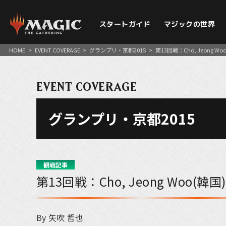
スタートガイド
マジックの世界
HOME
>
EVENT COVERAGE
>
グランプリ・京都2015
>
第13回戦：Cho, Jeong Woo(韓
EVENT COVERAGE
グランプリ・京都2015
観戦記事
第13回戦：Cho, Jeong Woo(韓国) v
By 矢吹 哲也