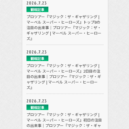
2026.7.23
観戦記事
プロツアー『マジック：ザ・ギャザリング |
マーベル スーパー・ヒーローズ』トップ8の
注目の出来事｜プロツアー『マジック：ザ・
ギャザリング | マーベル スーパー・ヒーロー
ズ』
2026.7.23
観戦記事
プロツアー『マジック：ザ・ギャザリング |
マーベル スーパー・ヒーローズ』2日目の注
目の出来事｜プロツアー『マジック：ザ・ギ
ャザリング | マーベル スーパー・ヒーロー
ズ』
2026.7.23
観戦記事
プロツアー『マジック：ザ・ギャザリング |
マーベル スーパー・ヒーローズ』初日の注目
の出来事｜プロツアー『マジック：ザ・ギャ