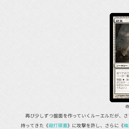
再び少しずつ盤面を作っていくルーエルだが、さ
持ってきた《
殴打頭蓋
》に攻撃を許し、さらに《
梅