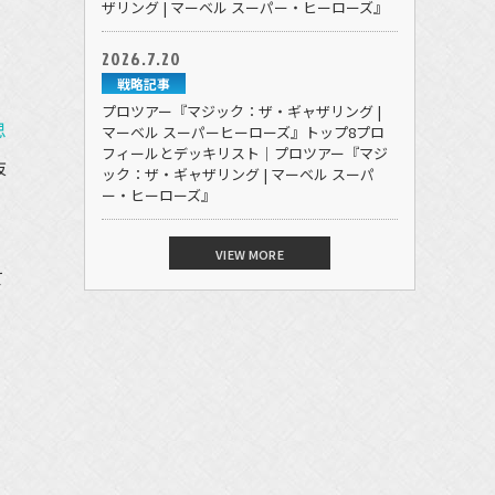
ザリング | マーベル スーパー・ヒーローズ』
2026.7.20
戦略記事
プロツアー『マジック：ザ・ギャザリング |
思
マーベル スーパーヒーローズ』トップ8プロ
フィールとデッキリスト｜プロツアー『マジ
抜
ック：ザ・ギャザリング | マーベル スーパ
ー・ヒーローズ』
VIEW MORE
て