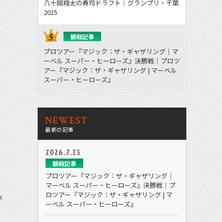
八十岡翔太の寿司ドラフト｜グランプリ・千葉
2015
観戦記事
プロツアー『マジック：ザ・ギャザリング｜マ
ーベル スーパー・ヒーローズ』決勝戦｜プロツ
アー『マジック：ザ・ギャザリング | マーベル
スーパー・ヒーローズ』
NEWEST
最新の記事
2026.7.23
観戦記事
プロツアー『マジック：ザ・ギャザリング｜
マーベル スーパー・ヒーローズ』決勝戦｜プ
ロツアー『マジック：ザ・ギャザリング | マ
が
ーベル スーパー・ヒーローズ』