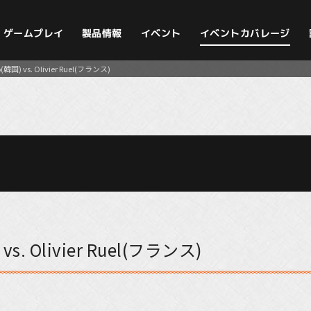
イベントカバレージ
ゲームプレイ
製品情報
イベント
国) vs. Olivier Ruel(フランス)
s. Olivier Ruel(フランス)