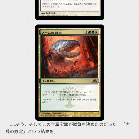
......そう、そしてこの全軍突撃が勝負を決めたのだった。「内
藤の敗北」という結果を。