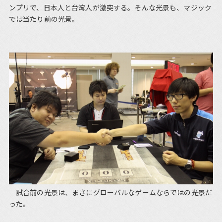
ンプリで、日本人と台湾人が激突する。そんな光景も、マジック
では当たり前の光景。
試合前の光景は、まさにグローバルなゲームならではの光景だ
った。