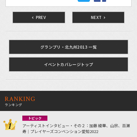
PREV
NEXT
グランプリ・北九州2013 一覧
イベントカバレージトップ
RANKING
ランキング
トピック
アーティストインタビュー・その２：加藤 綾華、山宗、百瀬
寿｜プレイヤーズコンベンション愛知2022