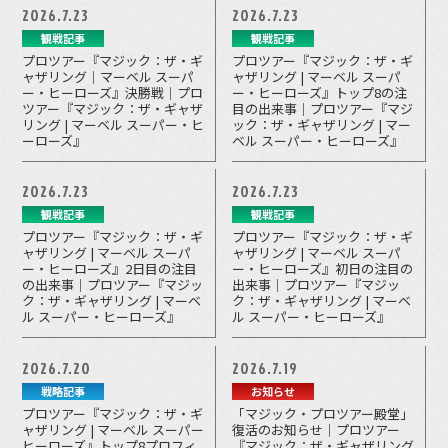
2026.7.23
2026.7.23
観戦記事
観戦記事
プロツアー『マジック：ザ・ギ
プロツアー『マジック：ザ・ギ
ャザリング｜マーベル スーパ
ャザリング | マーベル スーパ
ー・ヒーローズ』決勝戦｜プロ
ー・ヒーローズ』トップ8の注
ツアー『マジック：ザ・ギャザ
目の出来事｜プロツアー『マジ
リング | マーベル スーパー・ヒ
ック：ザ・ギャザリング | マー
ーローズ』
ベル スーパー・ヒーローズ』
2026.7.23
2026.7.23
観戦記事
観戦記事
プロツアー『マジック：ザ・ギ
プロツアー『マジック：ザ・ギ
ャザリング | マーベル スーパ
ャザリング | マーベル スーパ
ー・ヒーローズ』2日目の注目
ー・ヒーローズ』初日の注目の
の出来事｜プロツアー『マジッ
出来事｜プロツアー『マジッ
ク：ザ・ギャザリング | マーベ
ク：ザ・ギャザリング | マーベ
ル スーパー・ヒーローズ』
ル スーパー・ヒーローズ』
2026.7.20
2026.7.19
戦略記事
お知らせ
プロツアー『マジック：ザ・ギ
「マジック・プロツアー殿堂」
ャザリング | マーベル スーパー
復活のお知らせ｜プロツアー
ヒーローズ』トップ8プロフィ
『マジック：ザ・ギャザリング