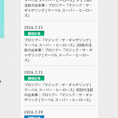
マーベル スーパー・ヒーローズ』トップ8の
注目の出来事｜プロツアー『マジック：ザ・
ギャザリング | マーベル スーパー・ヒーロー
ズ』
2026.7.23
観戦記事
プロツアー『マジック：ザ・ギャザリング |
マーベル スーパー・ヒーローズ』2日目の注
目の出来事｜プロツアー『マジック：ザ・ギ
ャザリング | マーベル スーパー・ヒーロー
ズ』
2026.7.23
観戦記事
？
プロツアー『マジック：ザ・ギャザリング |
マーベル スーパー・ヒーローズ』初日の注目
の出来事｜プロツアー『マジック：ザ・ギャ
ザリング | マーベル スーパー・ヒーローズ』
2026.7.20
戦略記事