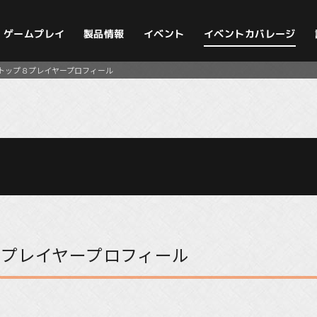
イベントカバレージ
ゲームプレイ
製品情報
イベント
3 トップ８プレイヤープロフィール
プ８プレイヤープロフィール