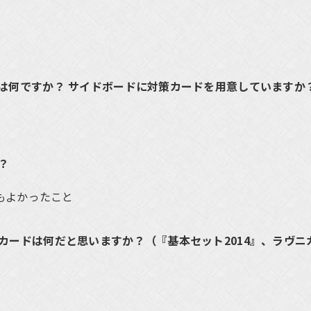
は何ですか？ サイドボードに対策カードを用意していますか
？
もよかったこと
カードは何だと思いますか？（『基本セット2014』、ラヴニ