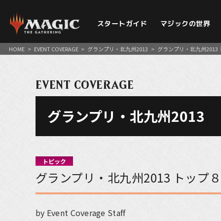
スタートガイド
マジックの世界
HOME
>
EVENT COVERAGE
>
グランプリ・北九州2013
>
グランプリ・北九州201
EVENT COVERAGE
グランプリ・北九州2013
トピック
グランプリ・北九州2013 トッ
by Event Coverage Staff