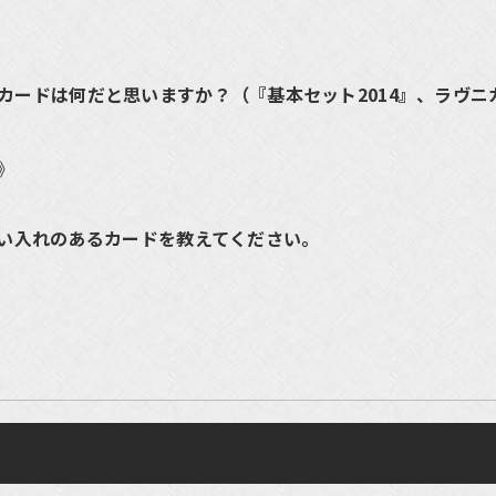
カードは何だと思いますか？（『基本セット2014』、ラヴニ
》
思い入れのあるカードを教えてください。