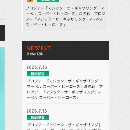
プロツアー『マジック：ザ・ギャザリング｜マ
ーベル スーパー・ヒーローズ』決勝戦｜プロツ
アー『マジック：ザ・ギャザリング | マーベル
スーパー・ヒーローズ』
NEWEST
最新の記事
2026.7.23
観戦記事
プロツアー『マジック：ザ・ギャザリング｜
マーベル スーパー・ヒーローズ』決勝戦｜プ
ロツアー『マジック：ザ・ギャザリング | マ
ーベル スーパー・ヒーローズ』
2026.7.23
観戦記事
プロツアー『マジック：ザ・ギャザリング |