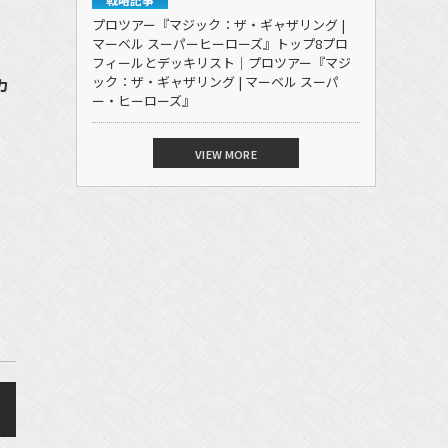
プロツアー『マジック：ザ・ギャザリング |
マーベル スーパーヒーローズ』トップ8プロ
フィールとデッキリスト｜プロツアー『マジ
ック：ザ・ギャザリング | マーベル スーパ
カ
ー・ヒーローズ』
VIEW MORE