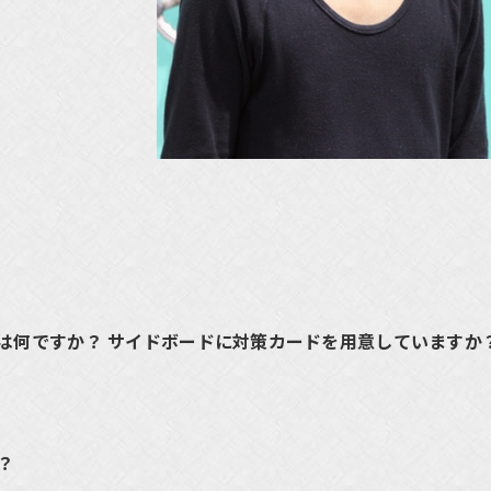
は何ですか？ サイドボードに対策カードを用意していますか
？