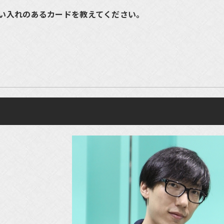
思い入れのあるカードを教えてください。