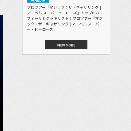
プロツアー『マジック：ザ・ギャザリング |
マーベル スーパーヒーローズ』トップ8プロ
フィールとデッキリスト｜プロツアー『マジ
ック：ザ・ギャザリング | マーベル スーパ
ー・ヒーローズ』
VIEW MORE