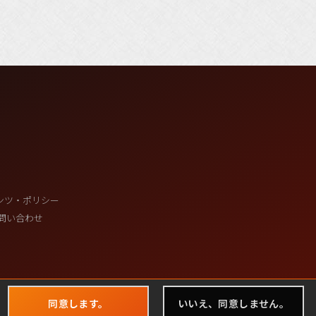
ンツ・ポリシー
問い合わせ
同意します。
いいえ、同意しません。