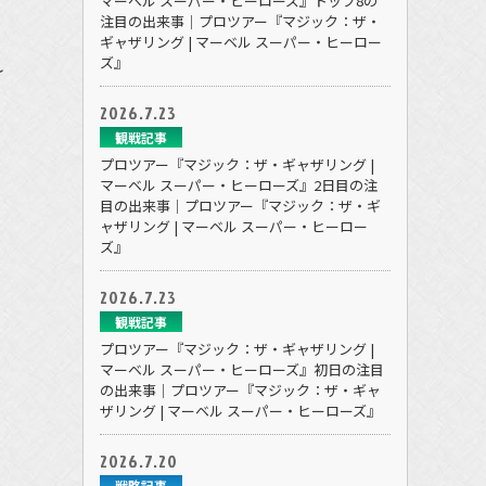
マーベル スーパー・ヒーローズ』トップ8の
注目の出来事｜プロツアー『マジック：ザ・
ギャザリング | マーベル スーパー・ヒーロー
れ
ズ』
2026.7.23
観戦記事
プロツアー『マジック：ザ・ギャザリング |
マーベル スーパー・ヒーローズ』2日目の注
目の出来事｜プロツアー『マジック：ザ・ギ
ャザリング | マーベル スーパー・ヒーロー
ズ』
2026.7.23
観戦記事
プロツアー『マジック：ザ・ギャザリング |
マーベル スーパー・ヒーローズ』初日の注目
の出来事｜プロツアー『マジック：ザ・ギャ
ザリング | マーベル スーパー・ヒーローズ』
2026.7.20
戦略記事