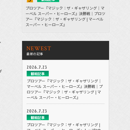
者
プロツアー『マジック：ザ・ギャザリング｜マ
ーベル スーパー・ヒーローズ』決勝戦｜プロツ
アー『マジック：ザ・ギャザリング | マーベル
スーパー・ヒーローズ』
ン
NEWEST
最新の記事
2026.7.23
グ
観戦記事
プロツアー『マジック：ザ・ギャザリング｜
マーベル スーパー・ヒーローズ』決勝戦｜プ
ロツアー『マジック：ザ・ギャザリング | マ
ーベル スーパー・ヒーローズ』
2026.7.23
観戦記事
プロツアー『マジック：ザ・ギャザリング |