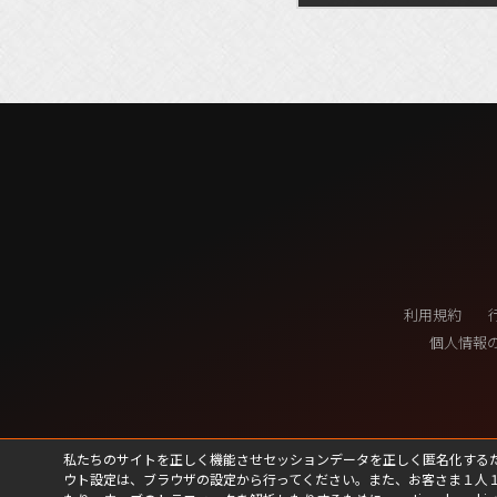
利用規約
個人情報
私たちのサイトを正しく機能させセッションデータを正しく匿名化するために、私たちは
ウト設定は、ブラウザの設定から行ってください。また、お客さま１人