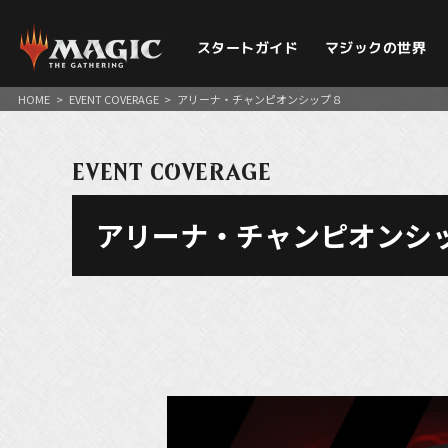
スタートガイド
マジックの世界
HOME
>
EVENT COVERAGE
>
アリーナ・チャンピオンシップ８
EVENT COVERAGE
アリーナ・チャンピオンシ