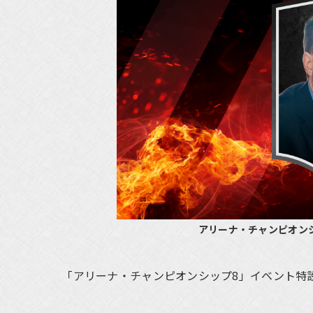
アリーナ・チャンピオンシップ8 
「アリーナ・チャンピオンシップ8」イベント特