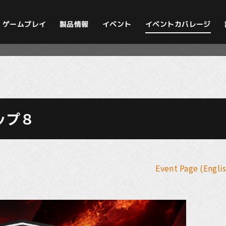
イベントカバレージ
ゲームプレイ
製品情報
イベント
ップ８
Event Page (Engli