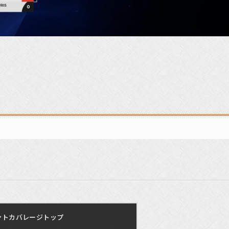
ントカバレージトップ