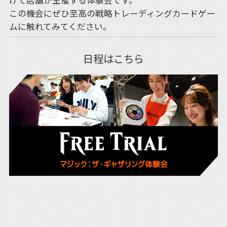
この機会にぜひ至高の戦略トレーディングカードゲー
ムに触れてみてください。
日程はこちら