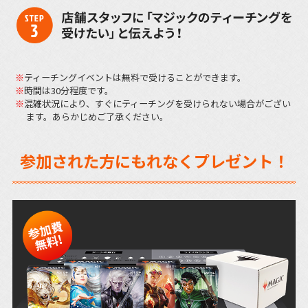
ティーチングイベントは無料で受けることができます。
時間は30分程度です。
混雑状況により、すぐにティーチングを受けられない場合がござい
ます。あらかじめご了承ください。
参加された方にもれなくプレゼント！