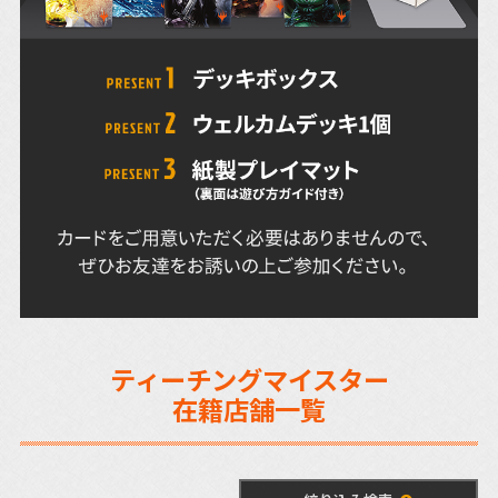
ティーチングマイスター
在籍店舗一覧