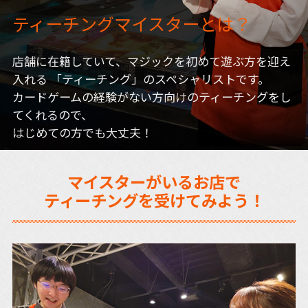
ティーチングマイスターとは？
店舗に在籍していて、マジックを初めて遊ぶ方を迎え
入れる
「ティーチング」のスペシャリストです。
カードゲームの経験がない方向けのティーチングをし
てくれるので、
はじめての方でも大丈夫！
マイスターがいるお店で
ティーチングを受けてみよう！