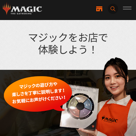
マジックをお店で
体験しよう！