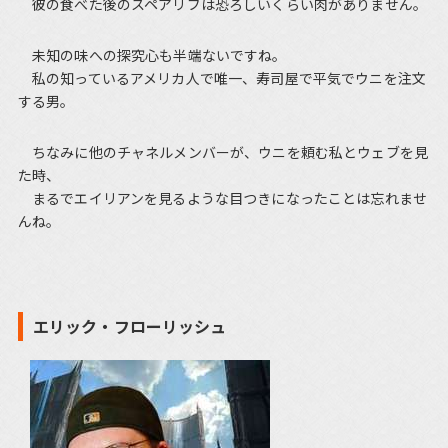
彼の食べた後のスペアリブは恐ろしいくらい肉がありません。
未知の味への探究心も半端ないですね。
私の知っているアメリカ人で唯一、寿司屋で平気でウニを注文
する男。
ちなみに他のチャネルメンバーが、ウニを頼む私とウェブを見
た時、
まるでエイリアンを見るような目つきになったことは忘れませ
んね。
エリック・フローリッシュ