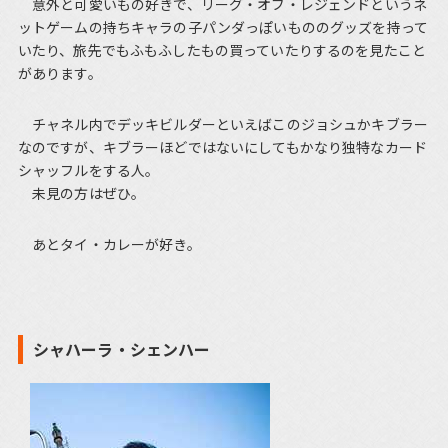
意外と可愛いもの好きで、リーグ・オブ・レジェンドというネ
ットゲームの持ちキャラの子パンダっぽいもののグッズを持って
いたり、旅先でもふもふしたもの買っていたりするのを見たこと
があります。
チャネル内でデッキビルダーといえばこのジョシュかキブラー
なのですが、キブラーほどではないにしてもかなり独特なカード
シャッフルをする人。
未見の方はぜひ。
あとタイ・カレーが好き。
シャハーラ・シェンハー