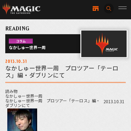
READING
コラム
なかしゅー世界一周
2013.10.31
なかしゅー世界一周 プロツアー「テーロ
ス」編・ダブリンにて
読み物
なかしゅー世界一周
なかしゅー世界一周 プロツアー「テーロス」編・
2013.10.31
ダブリンにて