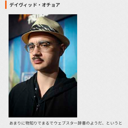
デイヴィッド・オチョア
あまりに物知りでまるでウェブスター辞書のようだ、というと