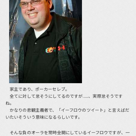
家主であり、ポーカーセレブ。
全てに対して怠そうにしてるのですが......、実際怠そうです
ね。
かなりの悲観主義者で、「イーフロウのツイート」と言えばだ
いたいそういう意味になるらしいです。
そんな負のオーラを常時全開にしているイーフロウですが、一