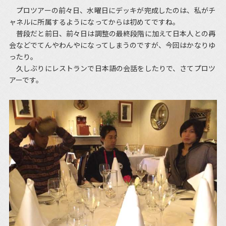
プロツアーの前々日、水曜日にデッキが完成したのは、私がチ
ャネルに所属するようになってからは初めてですね。
普段だと前日、前々日は調整の最終段階に加えて日本人との再
会などでてんやわんやになってしまうのですが、今回はかなりゆ
ったり。
久しぶりにレストランで日本語の会話をしたりで、さてプロツ
アーです。