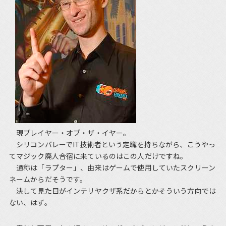
現プレイヤー・オブ・ザ・イヤー。
シリコンバレーでIT技術者という定職を持ちながら、こうやっ
てマジック廃人合宿に来ているのはこの人だけですね。
通称は「ラプター」、由来はゲームで使用していたスクリーン
ネームからだそうです。
決して見た目がインテリヤクザ系だからとかそういう方向では
ない、はず。