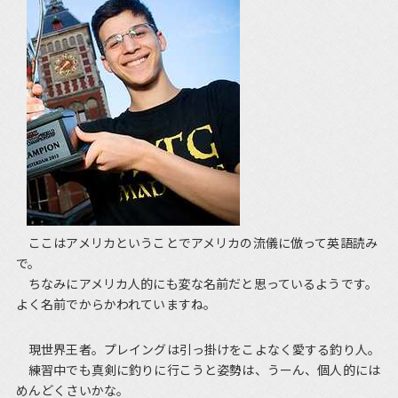
ここはアメリカということでアメリカの流儀に倣って英語読み
で。
ちなみにアメリカ人的にも変な名前だと思っているようです。
よく名前でからかわれていますね。
現世界王者。プレイングは引っ掛けをこよなく愛する釣り人。
練習中でも真剣に釣りに行こうと姿勢は、うーん、個人的には
めんどくさいかな。