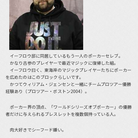
イーフロウ邸に同居しているもう一人のポーカーセレブ。
かなり古参のプレイヤーで最近マジックに復帰した組。
イーフロウ曰く、東海岸のマジックプレイヤーたちにポーカー
を広めたのはこのブロックらしいです。
かつてウィリアム・ジェンセンと一緒にチームプロツアー優勝
経験あり（プロツアー・ボストン2004）。
ポーカー界の頂点、「ワールドシリーズオブポーカー」の優勝
者だけに与えられるブレスレットを複数個持っている人。
肉大好きでシーフード嫌い。