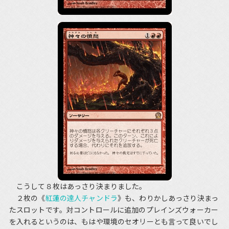
こうして８枚はあっさり決まりました。
２枚の《
紅蓮の達人チャンドラ
》も、わりかしあっさり決まっ
たスロットです。対コントロールに追加のプレインズウォーカー
を入れるというのは、もはや環境のセオリーとも言って良いでし