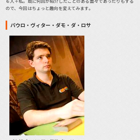
６人＋私。既に何回か紹介したことのある面々であったりもする
ので、今回はちょっと趣向を変えてみます。
パウロ・ヴィター・ダモ・ダ・ロサ