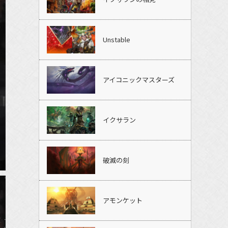
Unstable
アイコニックマスターズ
イクサラン
破滅の刻
アモンケット