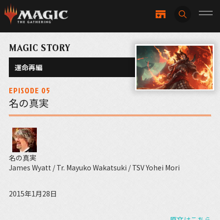
MAGIC STORY
運命再編
EPISODE 05
名の真実
名の真実
James Wyatt / Tr. Mayuko Wakatsuki / TSV Yohei Mori
2015年1月28日
原文はこちら