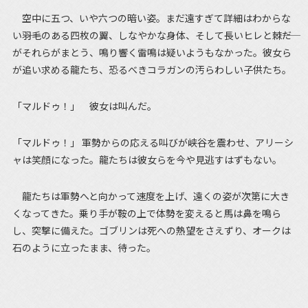
空中に五つ、いや六つの暗い姿。まだ遠すぎて詳細はわからな
い――羽毛のある四枚の翼、しなやかな身体、そして長いヒレと棘――だ
がそれらがまとう、鳴り響く雷鳴は疑いようもなかった。彼女ら
が追い求める龍たち、恐るべきコラガンの汚らわしい子供たち。
「マルドゥ！」 彼女は叫んだ。
「マルドゥ！」 軍勢からの応える叫びが峡谷を震わせ、アリーシ
ャは笑顔になった。龍たちは彼女らを今や見逃すはずもない。
龍たちは軍勢へと向かって速度を上げ、遠くの姿が次第に大き
くなってきた。乗り手が鞍の上で体勢を変えると馬は鼻を鳴ら
し、突撃に備えた。ゴブリンは死への熱望をさえずり、オークは
石のように立ったまま、待った。