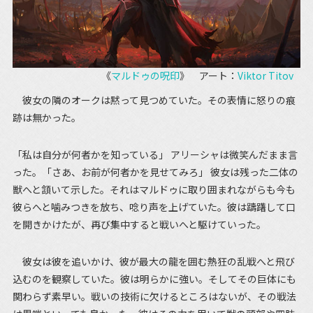
《
マルドゥの呪印
》 アート：
Viktor Titov
彼女の隣のオークは黙って見つめていた。その表情に怒りの痕
跡は無かった。
「私は自分が何者かを知っている」 アリーシャは微笑んだまま言
った。「さあ、お前が何者かを見せてみろ」 彼女は残った二体の
獣へと頷いて示した。それはマルドゥに取り囲まれながらも今も
彼らへと噛みつきを放ち、唸り声を上げていた。彼は躊躇して口
を開きかけたが、再び集中すると戦いへと駆けていった。
彼女は彼を追いかけ、彼が最大の龍を囲む熱狂の乱戦へと飛び
込むのを観察していた。彼は明らかに強い。そしてその巨体にも
関わらず素早い。戦いの技術に欠けるところはないが、その戦法