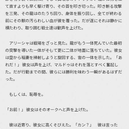
て直すよりも早く駆け寄り、その首を叩き切った。叩き斬る攻撃
を三発、その龍はのたうち回り、身体を振り回し、全てが終わる
前にその獣の汚らわしい血が彼を覆った。だが遂にそれは静かに
横たわり、取り囲む戦士達は歓声を上げた。
アリーシャは戦場をざっと見た。龍がもう一体死んでいた――最初
の突撃を導いた一体が――そして更に二体が地面に落ちていた。彼女
は空から稲妻を掃射しようと旋回する、宙の一体を示した。「あ
れだ！」 彼女は声を上げ、マルドゥはそれを落とすべく奮起し
た。だが行動までの間、彼らには勝利を味わう一瞬があるはずだ
った。
もしくは、恥辱を。
「お前！」 彼女はそのオークへと声を上げた。
彼は近寄り、彼女に高くそびえた。「カン？」 彼は言った