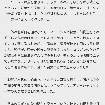
アリーシャは馬を駆り立て、もう一本の矢を放ちながら戦士達
とともに真正面から突撃した。彼女の背後で蹄が轟き、ゴブリン
は金切り声を上げ、オークは戦鬨を叫んだ。マルドゥは剣を手
に、死を迎えるべく押し寄せた。
一体の龍が口を開けながら、アリーシャと彼女の前衛達をその
恐ろしい稲妻の吐息で一掃しようと急降下してきた。彼女の矢は
その口に撃ち込まれたが、一瞬の後、稲妻が彼女を囲むように閃
いた。恐慌が、過去の恐怖の記憶がうねった。コラガンの別の子
が彼女の背に傷痕を与えた時のそれが。彼女の馬は後ろ脚で立っ
ていななき、アリーシャは投げ出される前に鞍から飛び降りた。
そして地面に転がり、屈んだ姿勢から立ち上がろうとした。
戦闘が本格的に始まり、マルドゥの軍勢の騒々しい叫びは今や
苦痛の咆哮と警告の叫びと混じり合っていた。アリーシャはもう
一本の矢を放つと戦場を見渡した。
数本の矢がその鱗の間から突き出ていた。彼女の前衛を雷で打