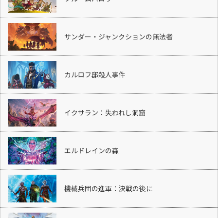
サンダー・ジャンクションの無法者
カルロフ邸殺人事件
イクサラン：失われし洞窟
エルドレインの森
機械兵団の進軍：決戦の後に