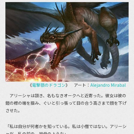
《
電撃顎のドラゴン
》 アート：
Alejandro Mirabal
アリーシャは頷き、名もなきオークへと近寄った。彼女は彼の
鎧の襟の端を掴み、ぐいと引っ張って目の合う高さまで顔を下げ
させた。
「私は自分が何者かを知っている。私は小僧ではない。アリーシ
ャだ。私の前の、祖母のような」