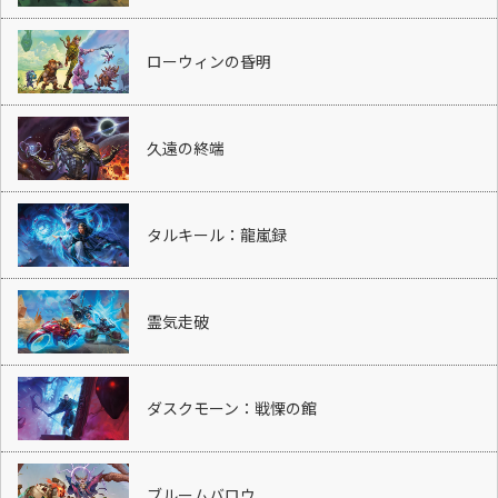
ローウィンの昏明
久遠の終端
タルキール：龍嵐録
霊気走破
ダスクモーン：戦慄の館
ブルームバロウ