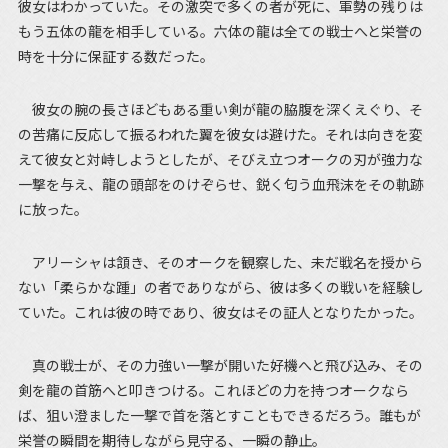
彼女はわかっていた。その激突で多くの者が死に、軍勢の残りは
もう五体の龍を相手している。六体の龍は全ての戦士へと栄誉の
時を十分に保証する数だった。
彼女の腕の長さほどもある重い剣が龍の脇腹を深くえぐり、そ
の苦痛に反応して振るわれた翼を彼女は避けた。それは向きを変
えて彼女と対峙しようとしたが、そびえ立つオークの刃が強力な
一撃を与え、龍の頭部をのけぞらせ、鋭く匂う血飛沫をその軌跡
に放った。
アリーシャは頷き、そのオークを観察した、未だ戦名を授から
ない「柔らかな踵」の者でありながら、彼は多くの戦いを経験し
ていた。これは彼の時であり、彼女はその証人となりたかった。
真の戦士が、その力強い一撃が開いた好機へと飛び込み、その
剣を龍の首筋へと叩きつける。これほどの力を持つオークなら
ば、狙い澄ました一撃で首を落とすこともできるだろう。誰もが
栄誉の瞬間を期待しながら見守る、一瞬の静止。