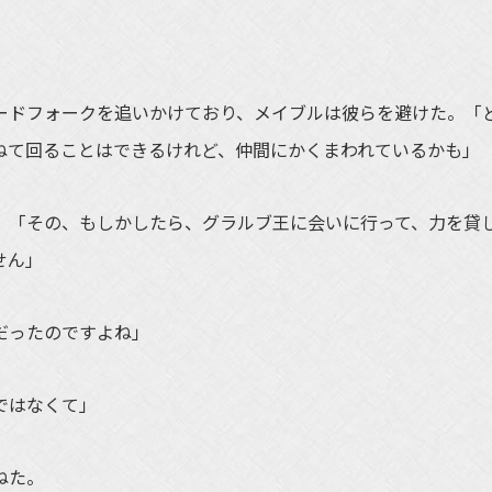
ドフォークを追いかけており、メイブルは彼らを避けた。「
ねて回ることはできるけれど、仲間にかくまわれているかも」
「その、もしかしたら、グラルブ王に会いに行って、力を貸
せん」
だったのですよね」
ではなくて」
ねた。