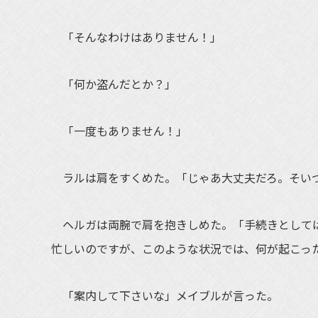
「そんなわけはありません！」
「何か盗んだとか？」
「一度もありません！」
ラルは肩をすくめた。「じゃあ大丈夫だろ。そい
ヘルガは両腕で肩を抱きしめた。「手続きとしては
忙しいのですが、このような状況では、何が起こっ
「案内して下さいな」メイブルが言った。