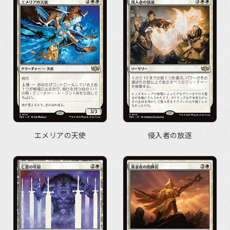
エメリアの天使
侵入者の放逐