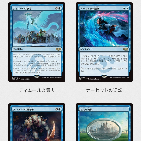
ティムールの意志
ナーセットの逆転