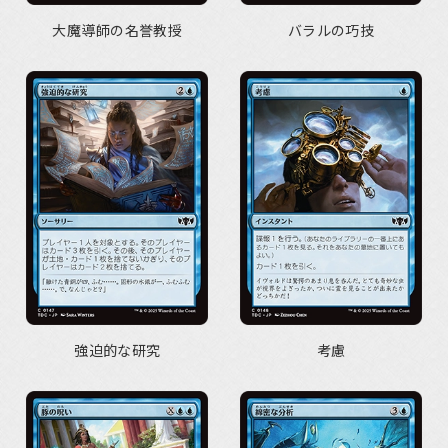
大魔導師の名誉教授
バラルの巧技
強迫的な研究
考慮