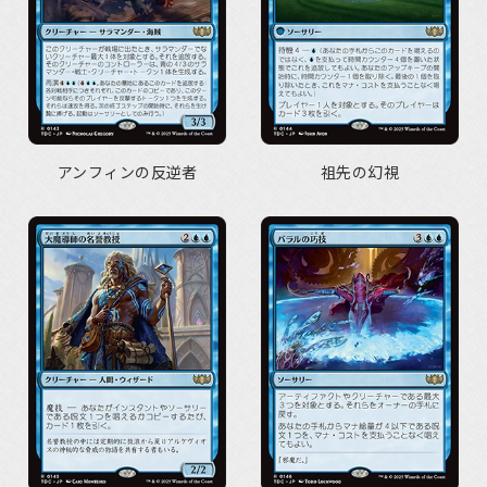
アンフィンの反逆者
祖先の幻視