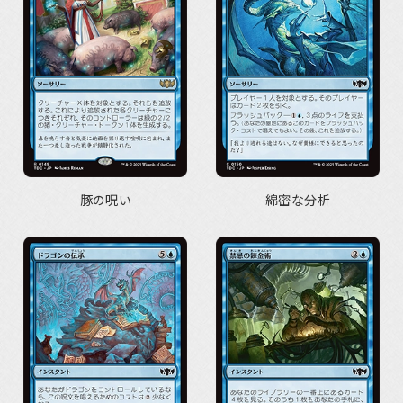
豚の呪い
綿密な分析