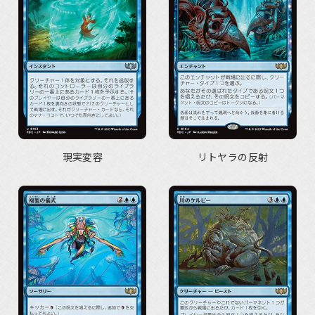
現実変容
リトヤラの反射