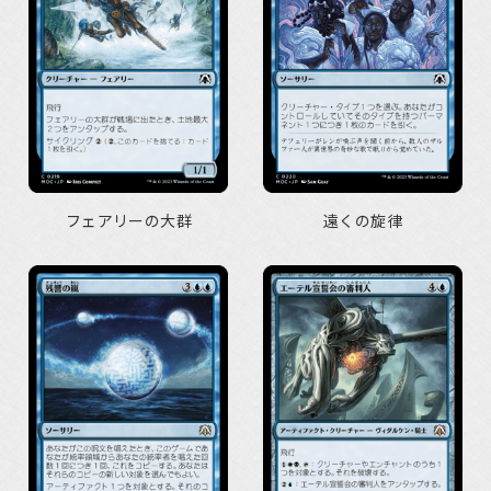
フェアリーの大群
遠くの旋律