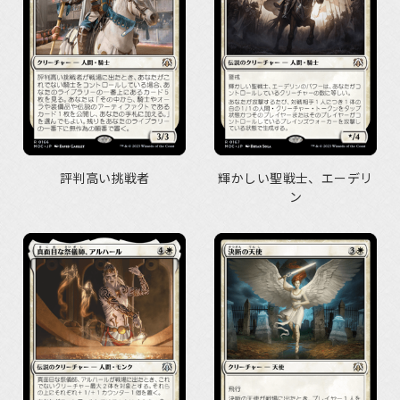
評判高い挑戦者
輝かしい聖戦士、エーデリ
ン