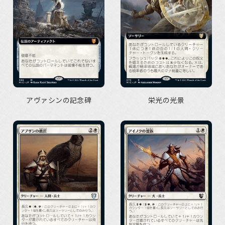
アヴァシンの記念碑
栄光の光景