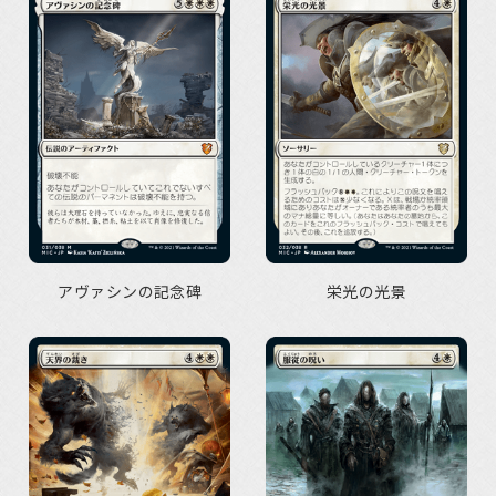
アヴァシンの記念碑
栄光の光景