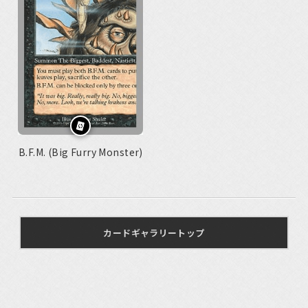
B.F.M. (Big Furry Monster)
カードギャラリートップ