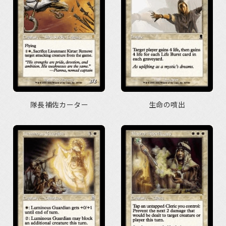
隊長補佐カーター
生命の噴出