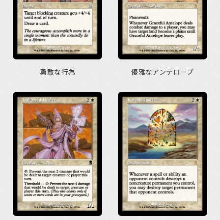
勇敢な行為
優雅なアンテロープ