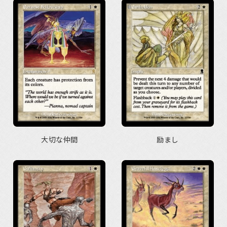
大切な仲間
励まし