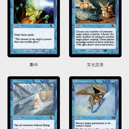
集中
文化交流