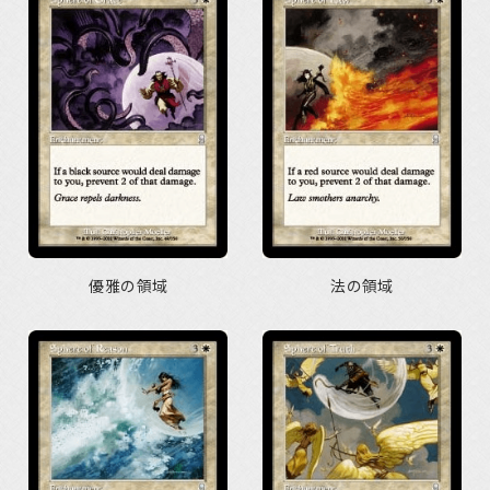
優雅の領域
法の領域