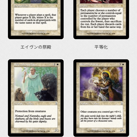
エイヴンの祭殿
平等化