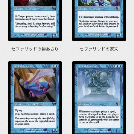
セファリッドの物あさり
セファリッドの家来