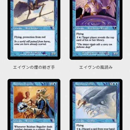
エイヴンの煙の紡ぎ手
エイヴンの風読み