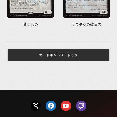
背くもの
ウラモグの破壊者
カードギャラリートップ