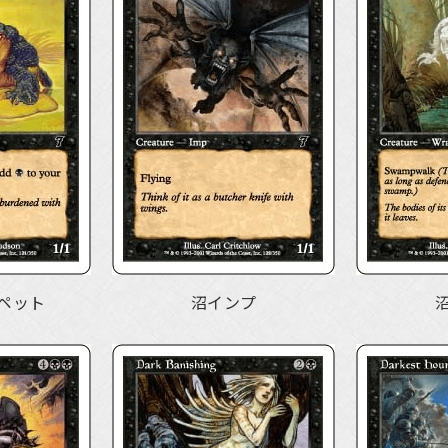
ペット
沼インプ