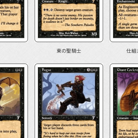
東の聖騎士
仕組