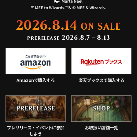
2026.8.14
ON SALE
2026.8.7 - 8.13
PRERELEASE
Amazonで購入する
楽天ブックスで購入する
プレリリース・イベントに参加
お取扱い店舗一覧
しよう