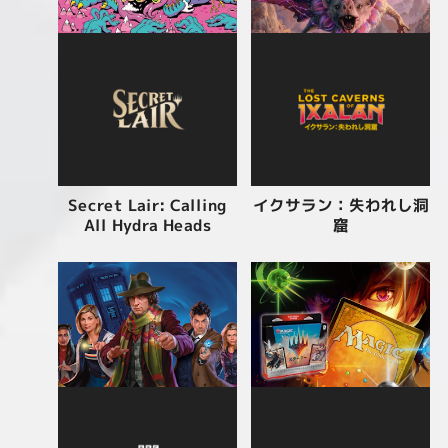
イクサラン：失われし洞
Secret Lair: Calling
All Hydra Heads
窟