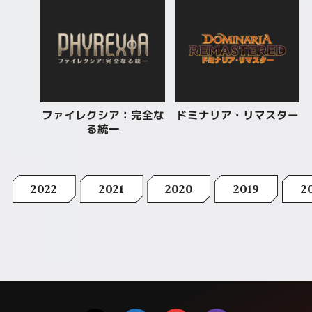
ファイレクシア：完全な
ドミナリア・リマスター
る統一
2022
2021
2020
2019
2