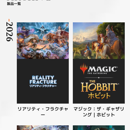
製品一覧
-
2026
リアリティ・フラクチャ
マジック：ザ・ギャザリ
ング | ホビット
ー