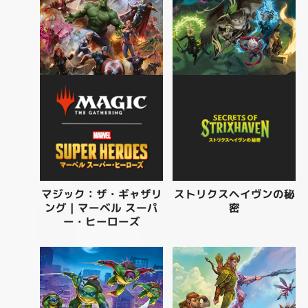
マジック：ザ・ギャザリ
ストリクスヘイヴンの秘
ング｜マーベル スーパ
密
ー・ヒーローズ