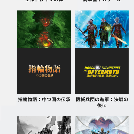
指輪物語：中つ国の伝承
機械兵団の進軍：決戦の
後に