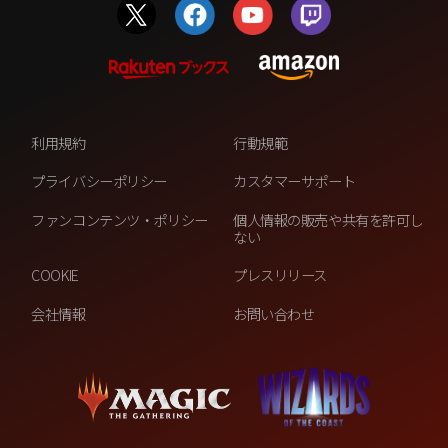
利用規約
行動規範
プライバシーポリシー
カスタマーサポート
ファンコンテンツ・ポリシー
個人情報の販売や共有を許可し
ない
COOKIE
プレスリリース
会社情報
お問い合わせ