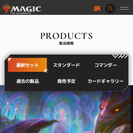
PRODUCTS
製品情報
スタンダード
最新セット
コマンダー
カードギャラリー
過去の製品
発売予定