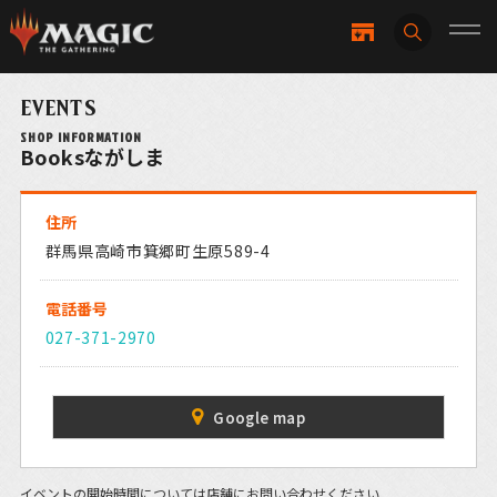
EVENTS
SHOP INFORMATION
Booksながしま
住所
群馬県高崎市箕郷町生原589-4
電話番号
027-371-2970
Google map
イベントの開始時間については店舗にお問い合わせください