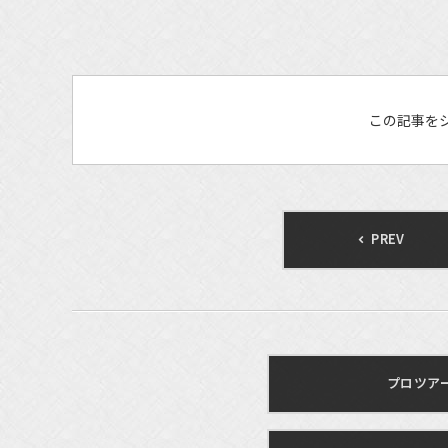
この記事を
PREV
プロツアー