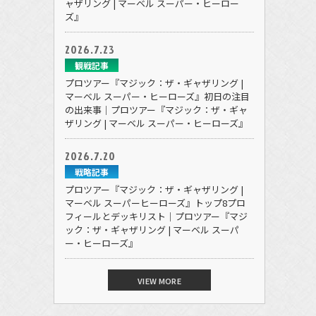
ャザリング | マーベル スーパー・ヒーロー
ズ』
2026.7.23
観戦記事
プロツアー『マジック：ザ・ギャザリング |
マーベル スーパー・ヒーローズ』初日の注目
の出来事｜プロツアー『マジック：ザ・ギャ
ザリング | マーベル スーパー・ヒーローズ』
2026.7.20
戦略記事
プロツアー『マジック：ザ・ギャザリング |
マーベル スーパーヒーローズ』トップ8プロ
フィールとデッキリスト｜プロツアー『マジ
ック：ザ・ギャザリング | マーベル スーパ
ー・ヒーローズ』
VIEW MORE