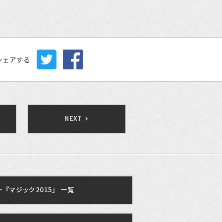
シェアする
NEXT
『マジック2015』 一覧