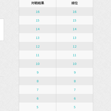
対戦結果
順位
16
16
15
15
14
14
13
13
12
12
11
11
10
10
9
9
8
8
7
7
6
6
5
5