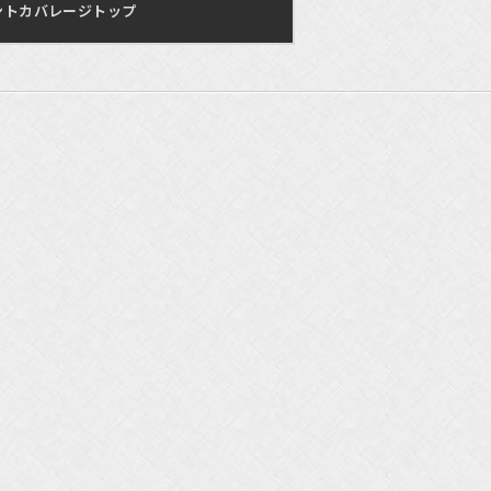
ントカバレージトップ