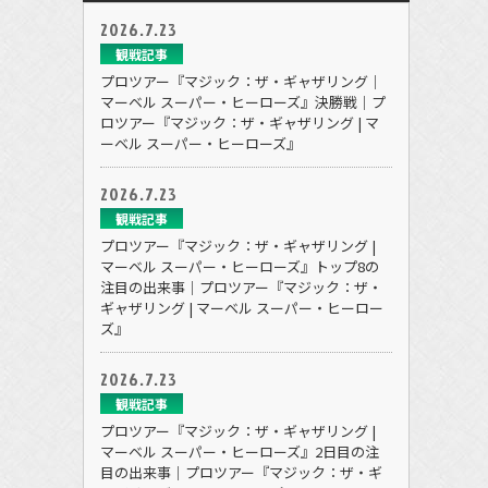
2026.7.23
観戦記事
プロツアー『マジック：ザ・ギャザリング｜
マーベル スーパー・ヒーローズ』決勝戦｜プ
ロツアー『マジック：ザ・ギャザリング | マ
ーベル スーパー・ヒーローズ』
2026.7.23
観戦記事
プロツアー『マジック：ザ・ギャザリング |
マーベル スーパー・ヒーローズ』トップ8の
注目の出来事｜プロツアー『マジック：ザ・
ギャザリング | マーベル スーパー・ヒーロー
ズ』
2026.7.23
観戦記事
プロツアー『マジック：ザ・ギャザリング |
マーベル スーパー・ヒーローズ』2日目の注
目の出来事｜プロツアー『マジック：ザ・ギ