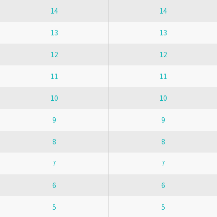
14
14
13
13
12
12
11
11
10
10
9
9
8
8
7
7
6
6
5
5