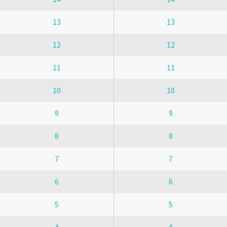
13
13
12
12
11
11
10
10
9
9
8
8
7
7
6
6
5
5