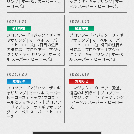
リング | マーベル スーパー・ヒ
ック：ザ・ギャザリング | マー
ーローズ』
ベル スーパー・ヒーローズ』
2026.7.23
2026.7.23
観戦記事
観戦記事
プロツアー『マジック：ザ・ギ
プロツアー『マジック：ザ・ギ
ャザリング | マーベル スーパ
ャザリング | マーベル スーパ
ー・ヒーローズ』2日目の注目
ー・ヒーローズ』初日の注目の
の出来事｜プロツアー『マジッ
出来事｜プロツアー『マジッ
ク：ザ・ギャザリング | マーベ
ク：ザ・ギャザリング | マーベ
ル スーパー・ヒーローズ』
ル スーパー・ヒーローズ』
2026.7.20
2026.7.19
戦略記事
お知らせ
プロツアー『マジック：ザ・ギ
「マジック・プロツアー殿堂」
ャザリング | マーベル スーパー
復活のお知らせ｜プロツアー
ヒーローズ』トップ8プロフィ
『マジック：ザ・ギャザリング
ールとデッキリスト｜プロツア
| マーベル スーパー・ヒーロー
ー『マジック：ザ・ギャザリン
ズ』
グ | マーベル スーパー・ヒーロ
ーズ』