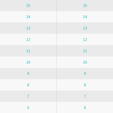
15
15
14
14
13
13
12
12
11
11
10
10
9
9
8
8
7
7
6
6