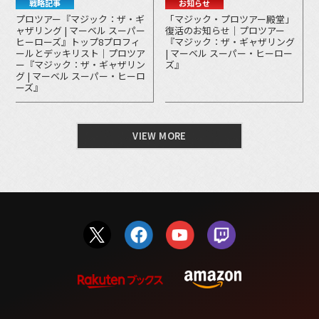
戦略記事
お知らせ
プロツアー『マジック：ザ・ギ
「マジック・プロツアー殿堂」
ャザリング | マーベル スーパー
復活のお知らせ｜プロツアー
ヒーローズ』トップ8プロフィ
『マジック：ザ・ギャザリング
ールとデッキリスト｜プロツア
| マーベル スーパー・ヒーロー
ー『マジック：ザ・ギャザリン
ズ』
グ | マーベル スーパー・ヒーロ
ーズ』
VIEW MORE