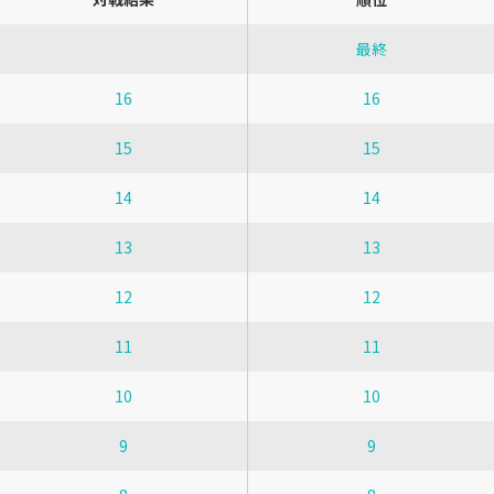
最終
16
16
15
15
14
14
13
13
12
12
11
11
10
10
9
9