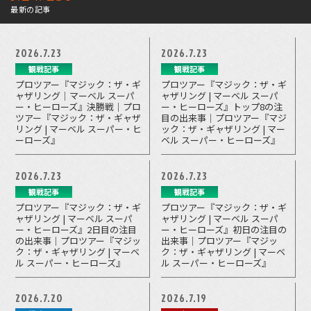
最新の記事
2026.7.23
2026.7.23
観戦記事
観戦記事
プロツアー『マジック：ザ・ギ
プロツアー『マジック：ザ・ギ
ャザリング｜マーベル スーパ
ャザリング | マーベル スーパ
ー・ヒーローズ』決勝戦｜プロ
ー・ヒーローズ』トップ8の注
ツアー『マジック：ザ・ギャザ
目の出来事｜プロツアー『マジ
リング | マーベル スーパー・ヒ
ック：ザ・ギャザリング | マー
ーローズ』
ベル スーパー・ヒーローズ』
2026.7.23
2026.7.23
観戦記事
観戦記事
プロツアー『マジック：ザ・ギ
プロツアー『マジック：ザ・ギ
ャザリング | マーベル スーパ
ャザリング | マーベル スーパ
ー・ヒーローズ』2日目の注目
ー・ヒーローズ』初日の注目の
の出来事｜プロツアー『マジッ
出来事｜プロツアー『マジッ
ク：ザ・ギャザリング | マーベ
ク：ザ・ギャザリング | マーベ
ル スーパー・ヒーローズ』
ル スーパー・ヒーローズ』
2026.7.20
2026.7.19