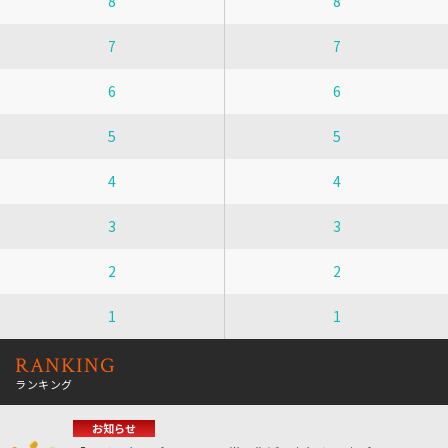
8
8
7
7
6
6
5
5
4
4
3
3
2
2
1
1
RANKING
ランキング
お知らせ