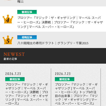
権11
観戦記事
プロツアー『マジック：ザ・ギャザリング｜マーベル スーパ
ー・ヒーローズ』決勝戦｜プロツアー『マジック：ザ・ギャザ
リング | マーベル スーパー・ヒーローズ』
戦略記事
八十岡翔太の寿司ドラフト｜グランプリ・千葉2015
NEWEST
最新の記事
2026.7.23
2026.7.23
観戦記事
観戦記事
プロツアー『マジック：ザ・ギ
プロツアー『マジック：ザ・ギ
ャザリング｜マーベル スーパ
ャザリング | マーベル スーパ
ー・ヒーローズ』決勝戦｜プロ
ー・ヒーローズ』トップ8の注
ツアー『マジック：ザ・ギャザ
目の出来事｜プロツアー『マジ
リング | マーベル スーパー・ヒ
ック：ザ・ギャザリング | マー
ーローズ』
ベル スーパー・ヒーローズ』