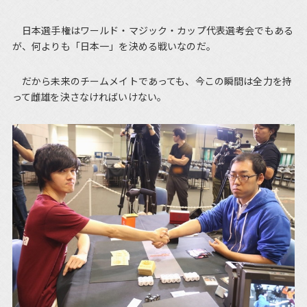
日本選手権はワールド・マジック・カップ代表選考会でもある
が、何よりも「日本一」を決める戦いなのだ。
だから未来のチームメイトであっても、今この瞬間は全力を持
って雌雄を決さなければいけない。