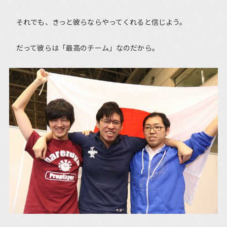
それでも、きっと彼らならやってくれると信じよう。
だって彼らは「最高のチーム」なのだから。