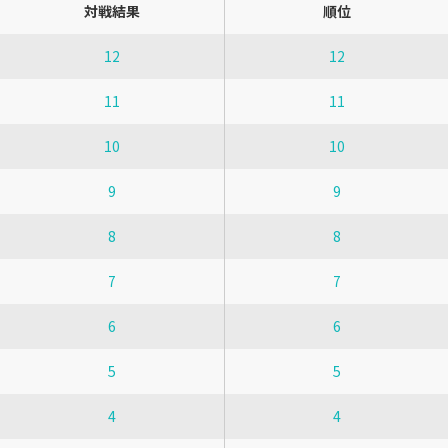
対戦結果
順位
12
12
11
11
10
10
9
9
8
8
7
7
6
6
5
5
4
4