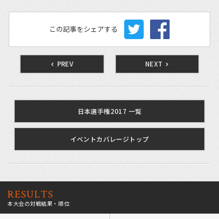
この記事をシェアする
PREV
NEXT
日本選手権2017 一覧
イベントカバレージトップ
RESULTS
本大会の対戦結果・順位