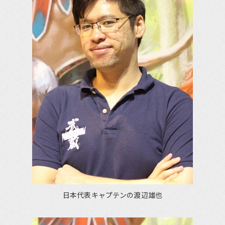
日本代表キャプテンの渡辺雄也