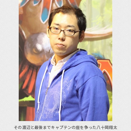
その渡辺と最後までキャプテンの座を争った八十岡翔太