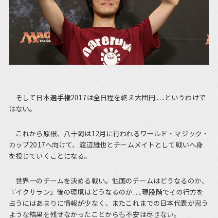
そして日本選手権2017は全日程を終え大団円......というわけで
はない。
これから原根、八十岡は12月に行われるワールド・マジック・
カップ2017へ向けて、渡辺雄也とチームメイトとして戦いへ身
を投じていくことになる。
世界一のチームを決める戦い。他国のチームはどうなるのか、
『イクサラン』後の環境はどうなるのか......現段階でその行方を
占うにはあまりに情報が少なく、またこれまでの日本代表が思う
ような結果を残せなかったことからも不安は尽きない。