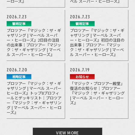
ーローズ』
ベル スーパー・ヒーローズ』
2026.7.23
2026.7.23
観戦記事
観戦記事
プロツアー『マジック：ザ・ギ
プロツアー『マジック：ザ・ギ
ャザリング | マーベル スーパ
ャザリング | マーベル スーパ
ー・ヒーローズ』2日目の注目
ー・ヒーローズ』初日の注目の
の出来事｜プロツアー『マジッ
出来事｜プロツアー『マジッ
ク：ザ・ギャザリング | マーベ
ク：ザ・ギャザリング | マーベ
ル スーパー・ヒーローズ』
ル スーパー・ヒーローズ』
2026.7.20
2026.7.19
戦略記事
お知らせ
プロツアー『マジック：ザ・ギ
「マジック・プロツアー殿堂」
ャザリング | マーベル スーパー
復活のお知らせ｜プロツアー
ヒーローズ』トップ8プロフィ
『マジック：ザ・ギャザリング
ールとデッキリスト｜プロツア
| マーベル スーパー・ヒーロー
ー『マジック：ザ・ギャザリン
ズ』
グ | マーベル スーパー・ヒーロ
ーズ』
VIEW MORE