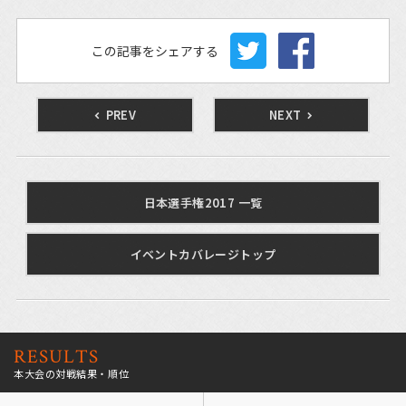
この記事をシェアする
PREV
NEXT
日本選手権2017 一覧
イベントカバレージトップ
RESULTS
本大会の対戦結果・順位