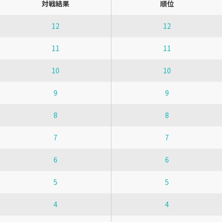
対戦結果
順位
12
12
11
11
10
10
9
9
8
8
7
7
6
6
5
5
4
4