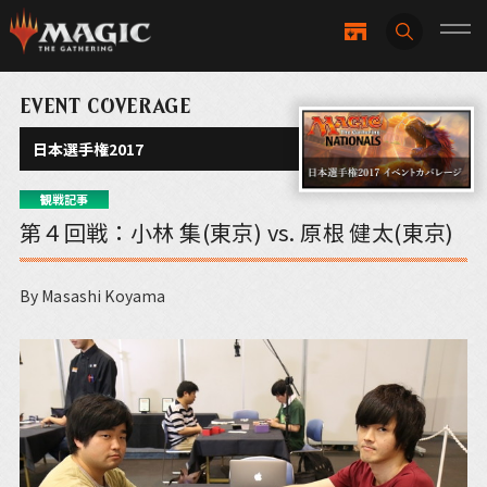
EVENT COVERAGE
日本選手権2017
観戦記事
第４回戦：小林 集(東京) vs. 原根 健太(東京)
By Masashi Koyama