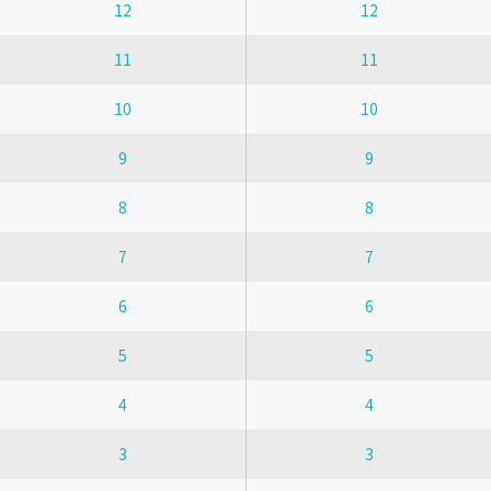
12
12
11
11
10
10
9
9
8
8
7
7
6
6
5
5
4
4
3
3