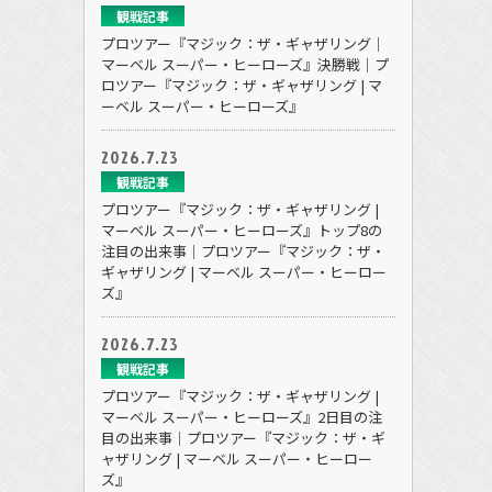
観戦記事
プロツアー『マジック：ザ・ギャザリング｜
マーベル スーパー・ヒーローズ』決勝戦｜プ
ロツアー『マジック：ザ・ギャザリング | マ
ーベル スーパー・ヒーローズ』
2026.7.23
観戦記事
プロツアー『マジック：ザ・ギャザリング |
マーベル スーパー・ヒーローズ』トップ8の
注目の出来事｜プロツアー『マジック：ザ・
ギャザリング | マーベル スーパー・ヒーロー
ズ』
2026.7.23
観戦記事
プロツアー『マジック：ザ・ギャザリング |
マーベル スーパー・ヒーローズ』2日目の注
目の出来事｜プロツアー『マジック：ザ・ギ
ャザリング | マーベル スーパー・ヒーロー
ズ』