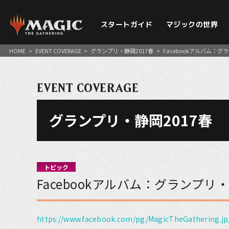
スタートガイド
マジックの世界
HOME
>
EVENT COVERAGE
>
グランプリ・静岡2017春
>
Facebookアルバム：グ
EVENT COVERAGE
グランプリ・静岡2017春
トピック
Facebookアルバム：グランプリ
https://www.facebook.com/pg/MagicTheGathering.j