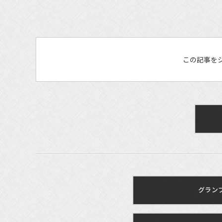
この記事を
グランプ