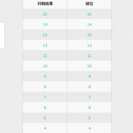
対戦結果
順位
15
15
14
14
13
13
12
12
11
11
10
10
9
9
8
8
7
7
6
6
5
5
4
4