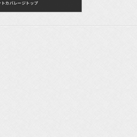
ントカバレージトップ