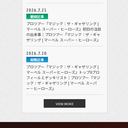
2026.7.23
観戦記事
プロツアー『マジック：ザ・ギャザリング |
マーベル スーパー・ヒーローズ』初日の注目
の出来事｜プロツアー『マジック：ザ・ギャ
ザリング | マーベル スーパー・ヒーローズ』
2026.7.20
戦略記事
プロツアー『マジック：ザ・ギャザリング |
マーベル スーパーヒーローズ』トップ8プロ
フィールとデッキリスト｜プロツアー『マジ
ック：ザ・ギャザリング | マーベル スーパ
ー・ヒーローズ』
VIEW MORE