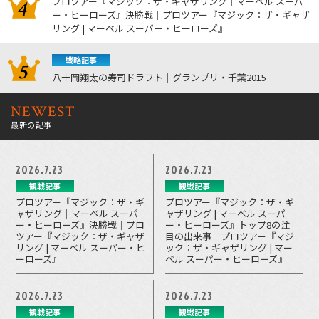
プロツアー『マジック：ザ・ギャザリング｜マーベル スーパ
ー・ヒーローズ』決勝戦｜プロツアー『マジック：ザ・ギャザ
リング | マーベル スーパー・ヒーローズ』
戦略記事
八十岡翔太の寿司ドラフト｜グランプリ・千葉2015
NEWEST
最新の記事
2026.7.23
2026.7.23
観戦記事
観戦記事
プロツアー『マジック：ザ・ギ
プロツアー『マジック：ザ・ギ
ャザリング｜マーベル スーパ
ャザリング | マーベル スーパ
ー・ヒーローズ』決勝戦｜プロ
ー・ヒーローズ』トップ8の注
ツアー『マジック：ザ・ギャザ
目の出来事｜プロツアー『マジ
リング | マーベル スーパー・ヒ
ック：ザ・ギャザリング | マー
ーローズ』
ベル スーパー・ヒーローズ』
2026.7.23
2026.7.23
観戦記事
観戦記事