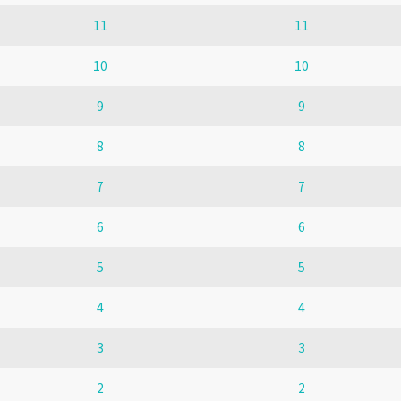
11
11
10
10
9
9
8
8
7
7
6
6
5
5
4
4
3
3
2
2