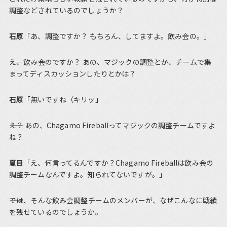
調整などされているのでしょうか？
石原
「あ、調整ですか？ もちろん、してますよ。飲み会の。」
――え、飲み会のですか？ あの、マジックの調整とか、チームで集
まってディスカッションしたりとかは？
石原
「無いですね（キリッ」
――え？ あの、Chagamo Fireballってマジックの調整チームですよ
ね？
夏目
「え、何言ってるんですか？Chagamo Fireballは飲み会の
調整チームなんですよ。知られてないですが。」
――では、そんな飲み会調整チームのメンバーが、なぜこんなに戦績
を残せているのでしょうか。