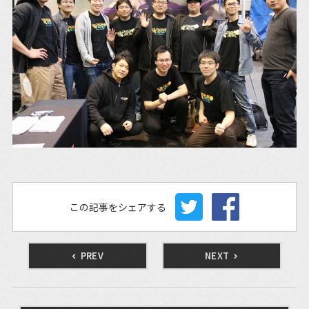
この記事をシェアする
PREV
NEXT