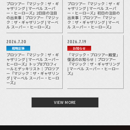
プロツアー『マジック：ザ・ギ
プロツアー『マジック：ザ・ギ
ャザリング | マーベル スーパ
ャザリング | マーベル スーパ
ー・ヒーローズ』2日目の注目
ー・ヒーローズ』初日の注目の
の出来事｜プロツアー『マジッ
出来事｜プロツアー『マジッ
ク：ザ・ギャザリング | マーベ
ク：ザ・ギャザリング | マーベ
ル スーパー・ヒーローズ』
ル スーパー・ヒーローズ』
2026.7.20
2026.7.19
戦略記事
お知らせ
プロツアー『マジック：ザ・ギ
「マジック・プロツアー殿堂」
ャザリング | マーベル スーパー
復活のお知らせ｜プロツアー
ヒーローズ』トップ8プロフィ
『マジック：ザ・ギャザリング
ールとデッキリスト｜プロツア
| マーベル スーパー・ヒーロー
ー『マジック：ザ・ギャザリン
ズ』
グ | マーベル スーパー・ヒーロ
ーズ』
VIEW MORE