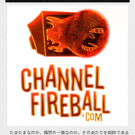
たまたまなのか、偶然の一致なのか。そのあたりを総帥である