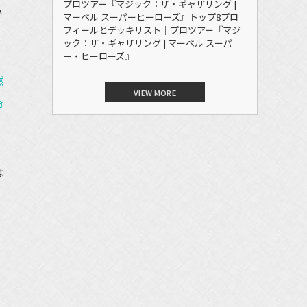
プロツアー『マジック：ザ・ギャザリング |
い
マーベル スーパーヒーローズ』トップ8プロ
フィールとデッキリスト｜プロツアー『マジ
ック：ザ・ギャザリング | マーベル スーパ
ー・ヒーローズ』
燃
VIEW MORE
命
は