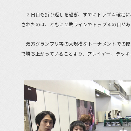
２日目も折り返しを過ぎ、すでにトップ４確定に
されたのは、ともに２敗ラインでトップ４の目がある
双方グランプリ等の大規模なトーナメントでの優
で勝ち上がっていることより、プレイヤー、デッキ