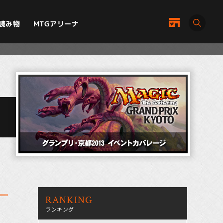
MTGアリーナ
読み物
RANKING
ランキング