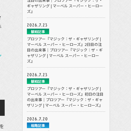
注目の出来事｜プロツアー『マジック：ザ・
ギャザリング | マーベル スーパー・ヒーロー
ズ』
々
2026.7.23
手
観戦記事
プロツアー『マジック：ザ・ギャザリング |
マーベル スーパー・ヒーローズ』2日目の注
目の出来事｜プロツアー『マジック：ザ・ギ
ャザリング | マーベル スーパー・ヒーロー
ア
ズ』
2026.7.23
観戦記事
プロツアー『マジック：ザ・ギャザリング |
マーベル スーパー・ヒーローズ』初日の注目
の出来事｜プロツアー『マジック：ザ・ギャ
ザリング | マーベル スーパー・ヒーローズ』
2026.7.20
を
戦略記事