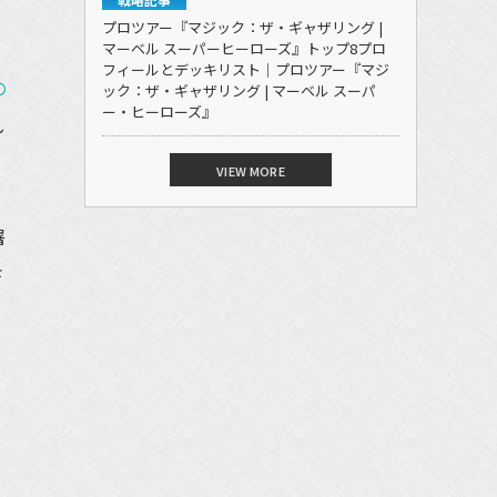
プロツアー『マジック：ザ・ギャザリング |
マーベル スーパーヒーローズ』トップ8プロ
フィールとデッキリスト｜プロツアー『マジ
の
ック：ザ・ギャザリング | マーベル スーパ
ー・ヒーローズ』
し
VIEW MORE
屠
さ