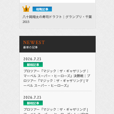
戦略記事
八十岡翔太の寿司ドラフト｜グランプリ・千葉
2015
NEWEST
最新の記事
2026.7.23
観戦記事
プロツアー『マジック：ザ・ギャザリング｜
マーベル スーパー・ヒーローズ』決勝戦｜プ
ロツアー『マジック：ザ・ギャザリング | マ
ーベル スーパー・ヒーローズ』
2026.7.23
観戦記事
プロツアー『マジック：ザ・ギャザリング |