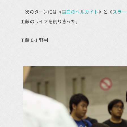
次のターンには《
雷口のヘルカイト
》と《
スラー
工藤のライフを削りきった。
工藤 0-1 野村