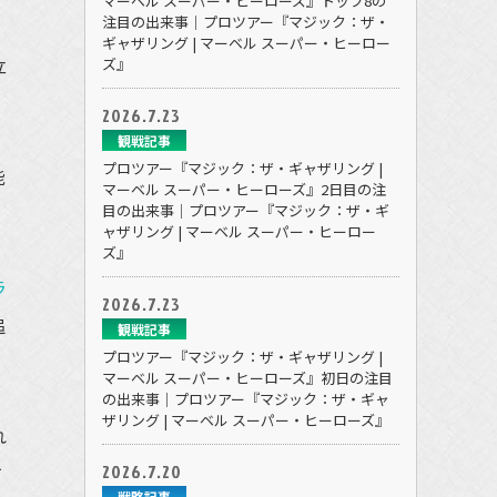
マーベル スーパー・ヒーローズ』トップ8の
注目の出来事｜プロツアー『マジック：ザ・
ギャザリング | マーベル スーパー・ヒーロー
立
ズ』
2026.7.23
観戦記事
プロツアー『マジック：ザ・ギャザリング |
能
マーベル スーパー・ヒーローズ』2日目の注
目の出来事｜プロツアー『マジック：ザ・ギ
ャザリング | マーベル スーパー・ヒーロー
ズ』
ラ
2026.7.23
追
観戦記事
プロツアー『マジック：ザ・ギャザリング |
マーベル スーパー・ヒーローズ』初日の注目
の出来事｜プロツアー『マジック：ザ・ギャ
ザリング | マーベル スーパー・ヒーローズ』
れ
2026.7.20
て
戦略記事