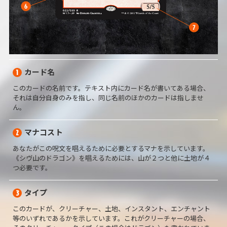
カード名
1
このカードの名前です。テキスト内にカード名が書いてある場合、
それは自分自身のみを指し、同じ名前のほかのカードは指しませ
ん。
マナコスト
2
あなたがこの呪文を唱えるために必要とするマナを示しています。
《シヴ山のドラゴン》を唱えるためには、山が２つと他に土地が４
つ必要です。
タイプ
3
このカードが、クリーチャー、土地、インスタント、エンチャント
等のいずれであるかを示しています。これがクリーチャーの場合、