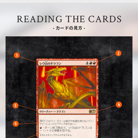
READING THE CARDS
- カードの見方 -