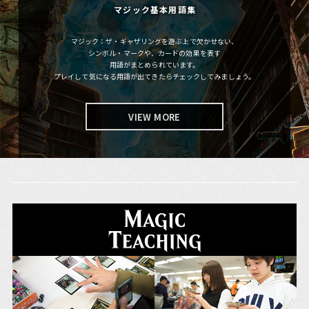
マジック基本用語集
マジック：ザ・ギャザリングを遊ぶ上で欠かせない、
シンボル・マークや、カードの効果を表す
用語がまとめられています。
プレイして気になる用語が出てきたらチェックしてみましょう。
VIEW MORE