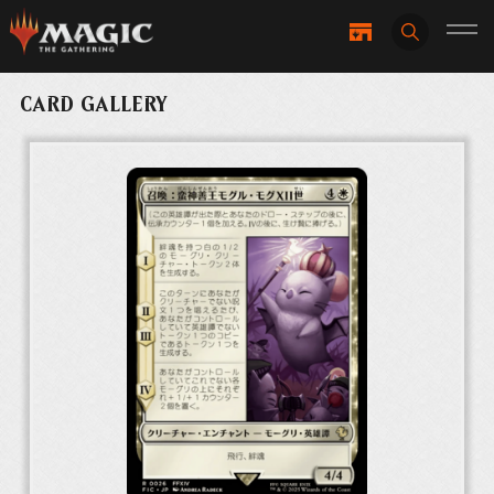
CARD GALLERY