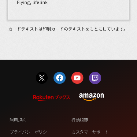
Flying, lifelink
カードテキストは印刷カードのテキストをもとにしています。
利用規約
行動規範
プライバシーポリシー
カスタマーサポート