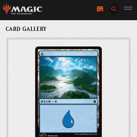
CARD GALLERY