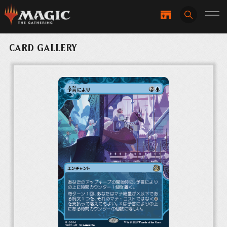
CARD GALLERY