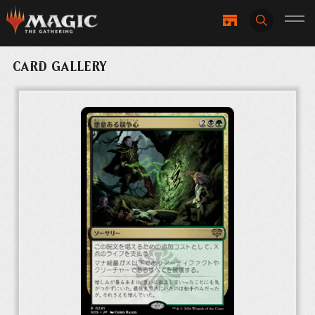
CARD GALLERY