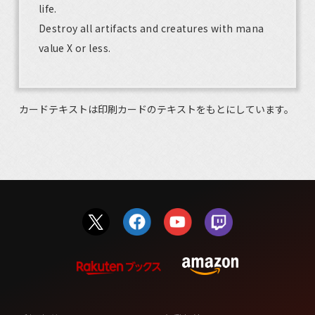
life.
Destroy all artifacts and creatures with mana
value X or less.
カードテキストは印刷カードのテキストをもとにしています。