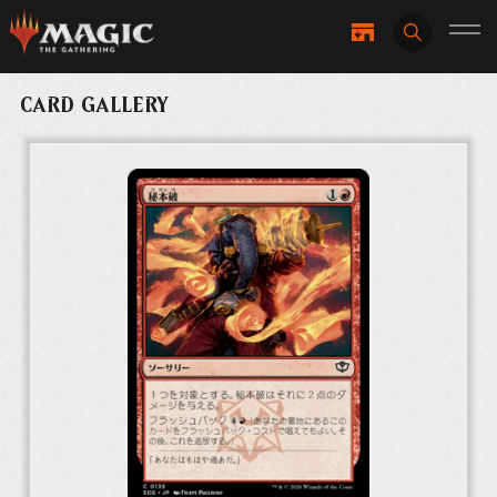
CARD GALLERY