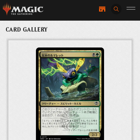
CARD GALLERY