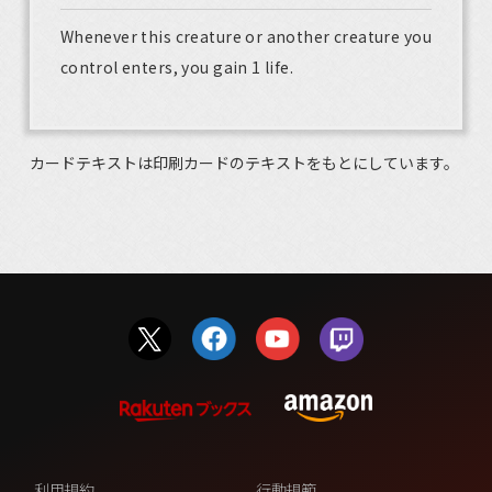
Whenever this creature or another creature you
control enters, you gain 1 life.
カードテキストは印刷カードのテキストをもとにしています。
利用規約
行動規範