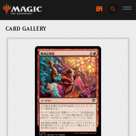
CARD GALLERY