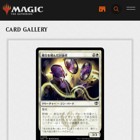
CARD GALLERY