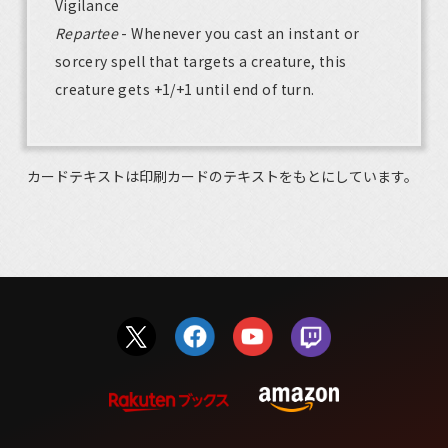
Vigilance
Repartee
- Whenever you cast an instant or
sorcery spell that targets a creature, this
creature gets +1/+1 until end of turn.
カードテキストは印刷カードのテキストをもとにしています。