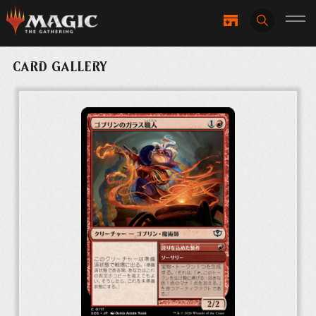
CARD GALLERY