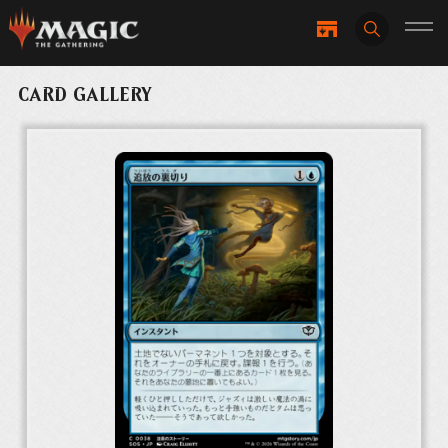
CARD GALLERY