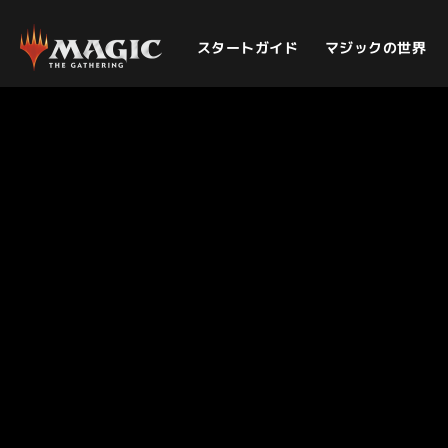
スタートガイド
マジックの世界