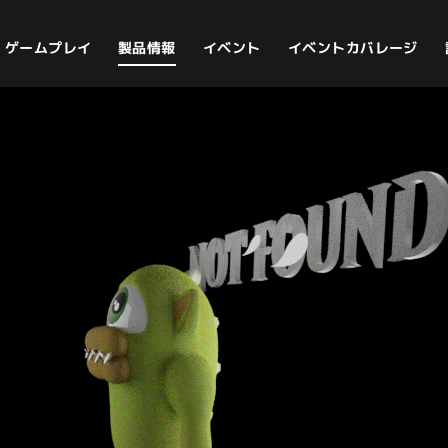
イベントカバレージ
ゲームプレイ
製品情報
イベント