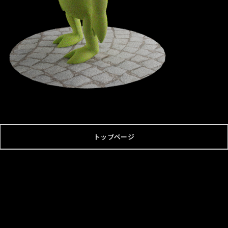
トップページ