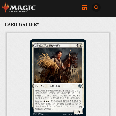
CARD GALLERY