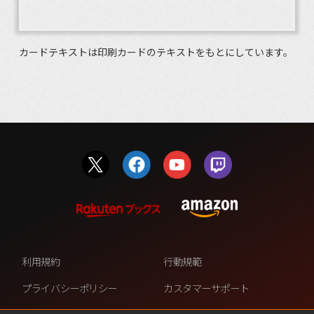
カードテキストは印刷カードのテキストをもとにしています。
利用規約
行動規範
プライバシーポリシー
カスタマーサポート