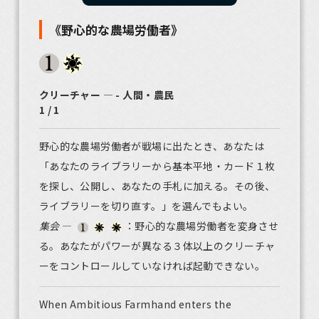
《野心的な農場労働者》
クリーチャー ― - 人間・農民
1 / 1
野心的な農場労働者が戦場に出たとき、あなたは
「あなたのライブラリーから基本平地・カード１枚
を探し、公開し、あなたの手札に加える。その後、
ライブラリーを切り直す。」を選んでもよい。
集会
—
：野心的な農場労働者を変身させ
る。あなたがパワーが異なる３体以上のクリーチャ
ーをコントロールしていなければ起動できない。
When Ambitious Farmhand enters the