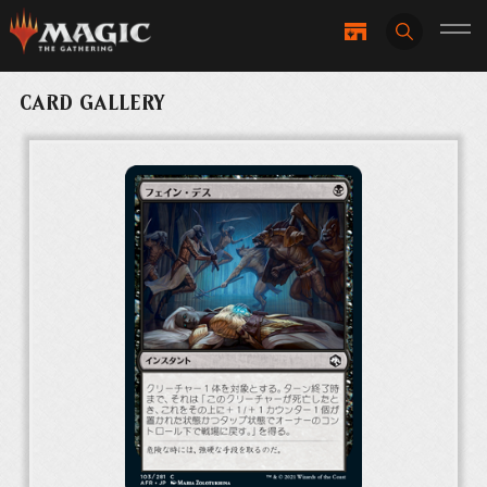
CARD GALLERY