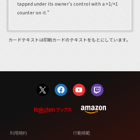
tapped under its owner's control with a +1/+1
counter on it."
カードテキストは印刷カードのテキストをもとにしています。
利用規約
行動規範