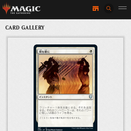
CARD GALLERY