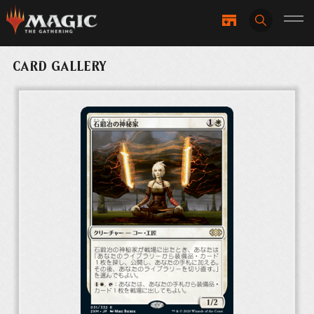
CARD GALLERY