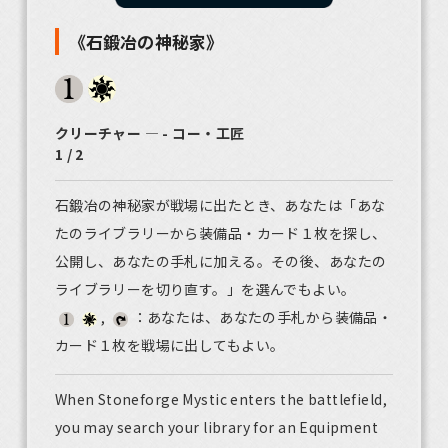
《石鍛冶の神秘家》
クリーチャー ― - コー・工匠
1 / 2
石鍛冶の神秘家が戦場に出たとき、あなたは「あな
たのライブラリーから装備品・カード１枚を探し、
公開し、あなたの手札に加える。その後、あなたの
ライブラリーを切り直す。」を選んでもよい。
,
：あなたは、あなたの手札から装備品・
カード１枚を戦場に出してもよい。
When Stoneforge Mystic enters the battlefield,
you may search your library for an Equipment