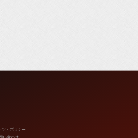
ンツ・ポリシー
問い合わせ