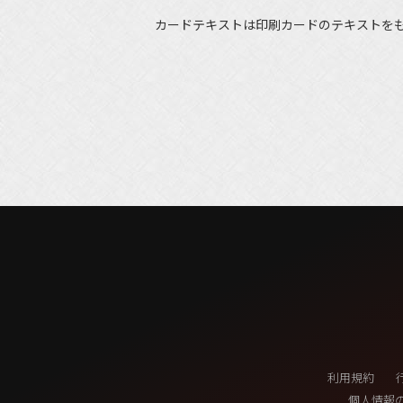
カードテキストは印刷カードのテキストを
利用規約
個人情報