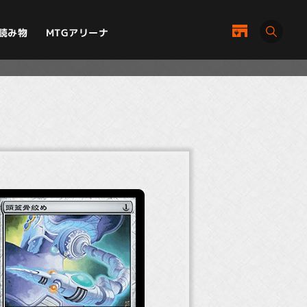
MTGアリーナ
読み物