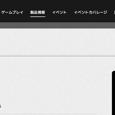
イベントカバレージ
ゲームプレイ
製品情報
イベント
品